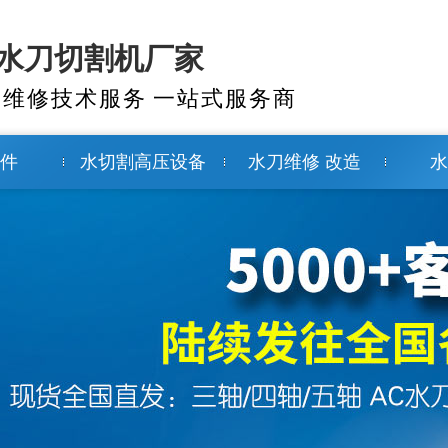
-水刀切割机厂家
刀维修技术服务 一站式服务商
配件
水切割高压设备
水刀维修 改造
水