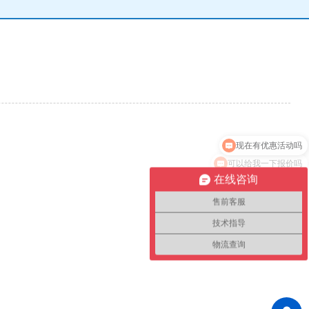
现在有优惠活动吗
可以给我一下报价吗
在线咨询
售前客服
技术指导
物流查询