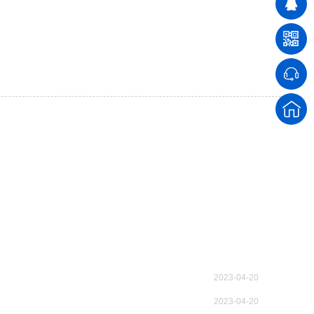
2023-04-20
2023-04-20