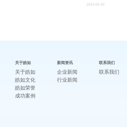
2023-04-20
关于皓如
新闻资讯
联系我们
关于皓如
企业新闻
联系我们
皓如文化
行业新闻
皓如荣誉
成功案例