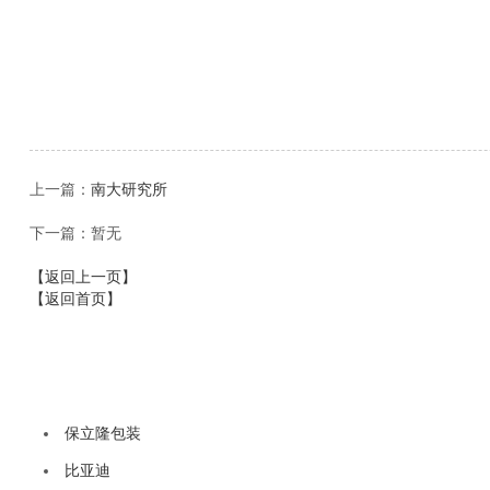
上一篇：
南大研究所
下一篇：暂无
【返回上一页】
【返回首页】
保立隆包装
比亚迪