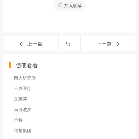
加入收藏
上一篇
下一篇
随便看看
南大研究所
三兴医疗
乐惠芬
马可波罗
肖特
福耀集团