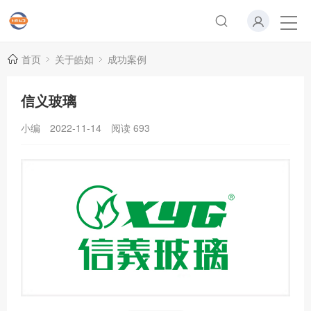
首页
关于皓如
成功案例
信义玻璃
小编
2022-11-14
阅读
693