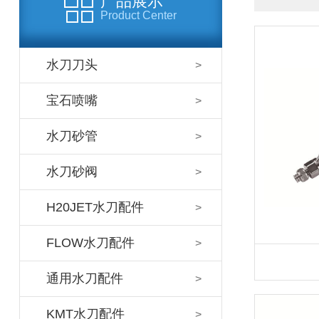
产品展示
Product Center
水刀刀头
宝石喷嘴
水刀砂管
水刀砂阀
H20JET水刀配件
FLOW水刀配件
通用水刀配件
KMT水刀配件