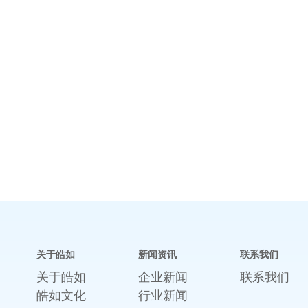
关于皓如
新闻资讯
联系我们
关于皓如
企业新闻
联系我们
皓如文化
行业新闻