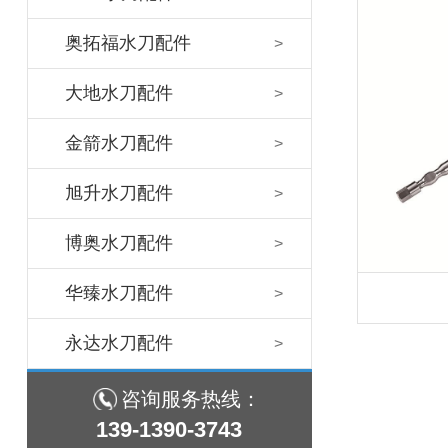
奥拓福水刀配件
大地水刀配件
金箭水刀配件
旭升水刀配件
博奥水刀配件
华臻水刀配件
永达水刀配件
咨询服务热线：
139-1390-3743