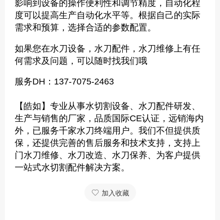
影响到设备的操作便利性和调节精度，自动化程
度可以提高生产自动化水平等。根据自己的实际
需求和预算，选择合适的参数配置。
如果您在
水刀设备
，
水刀配件
，
水刀维修
上有任
何需求及问题，可以随时找我们哦
服务DH：137-7075-2463
【皓如】专业从事水切割设备、水刀配件研发、
生产与销售的厂家，品质国际CE认证，远销海内
外，已服务千家水刀终端用户。我们不但提供质
保，还提供完善的售后服务和技术支持，支持上
门水刀维修、水刀改造、水刀保养、为客户提供
一站式水切割配件解决方案。
加入收藏