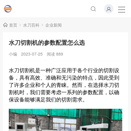
首页
水刀百科
企业新闻
水刀切割机的参数配置怎么选
小编
2023-07-25
阅读
889
水刀切割机是一种广泛应用于各个行业的切割设
备，具有高效、准确和无污染的特点，因此受到
了许多企业和个人的青睐。然而，在选择水刀切
割机时，我们需要考虑一系列的参数配置，以确
保设备能够满足我们的切割需求。