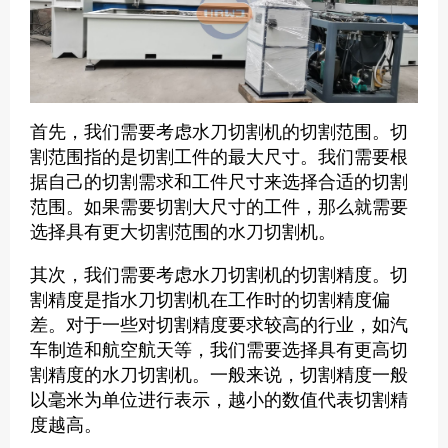
首先，我们需要考虑水刀切割机的切割范围。切
割范围指的是切割工件的最大尺寸。我们需要根
据自己的切割需求和工件尺寸来选择合适的切割
范围。如果需要切割大尺寸的工件，那么就需要
选择具有更大切割范围的水刀切割机。
其次，我们需要考虑水刀切割机的切割精度。切
割精度是指水刀切割机在工作时的切割精度偏
差。对于一些对切割精度要求较高的行业，如汽
车制造和航空航天等，我们需要选择具有更高切
割精度的水刀切割机。一般来说，切割精度一般
以毫米为单位进行表示，越小的数值代表切割精
度越高。