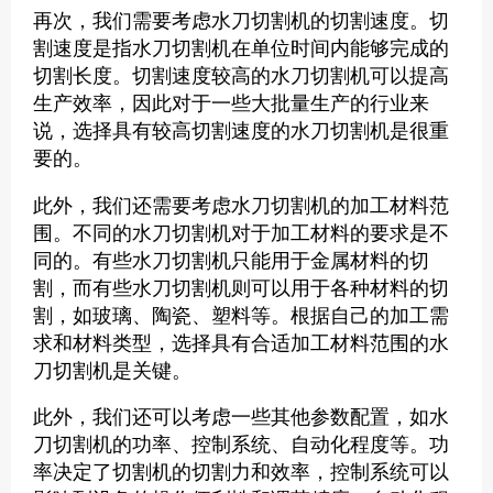
再次，我们需要考虑水刀切割机的切割速度。切
割速度是指水刀切割机在单位时间内能够完成的
切割长度。切割速度较高的水刀切割机可以提高
生产效率，因此对于一些大批量生产的行业来
说，选择具有较高切割速度的水刀切割机是很重
要的。
此外，我们还需要考虑水刀切割机的加工材料范
围。不同的水刀切割机对于加工材料的要求是不
同的。有些水刀切割机只能用于金属材料的切
割，而有些水刀切割机则可以用于各种材料的切
割，如玻璃、陶瓷、塑料等。根据自己的加工需
求和材料类型，选择具有合适加工材料范围的水
刀切割机是关键。
此外，我们还可以考虑一些其他参数配置，如水
刀切割机的功率、控制系统、自动化程度等。功
率决定了切割机的切割力和效率，控制系统可以