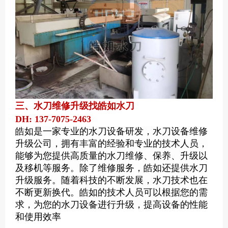
三、水刀维修升级找皓如水刀
DH: 137-7075-2463
皓如是一家专业的水刀设备研发，水刀设备维修
升级公司，拥有丰富的经验和专业的技术人员，
能够为您提供高质量的水刀维修、保养、升级以
及移机等服务。
除了维修服务，皓如还提供水刀
升级服务。随着科技的不断发展，水刀技术也在
不断更新换代。皓如的技术人员可以根据您的需
求，为您的水刀设备进行升级，提高设备的性能
和使用效率