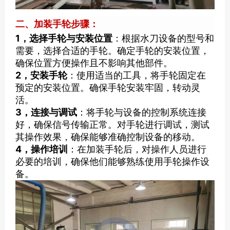
二、加装手轮步骤：
1，选择手轮与安装位置
：根据水刀设备的型号和
需要，选择合适的手轮。确定手轮的安装位置，
确保位置方便操作且不影响其他部件。
2，安装手轮
：使用适当的工具，将手轮固定在
预定的安装位置。确保手轮安装牢固，转动灵
活。
3，连接与调试
：将手轮与设备的控制系统连接
好，确保信号传输正常。对手轮进行调试，测试
其操作效果，确保能够准确控制设备的移动。
4，操作培训
：在加装手轮后，对操作人员进行
必要的培训，确保他们能够熟练使用手轮操作设
备。