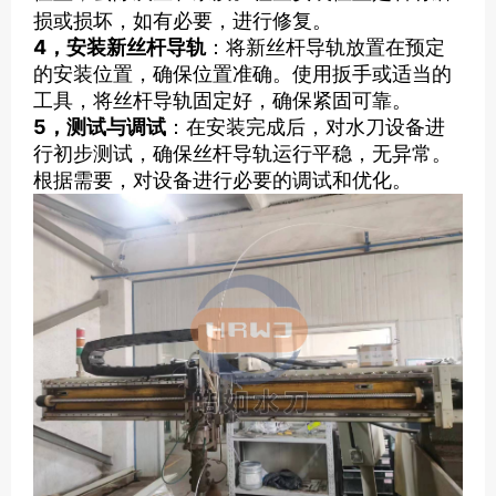
损或损坏，如有必要，进行修复。
4，安装新丝杆导轨
：将新丝杆导轨放置在预定
的安装位置，确保位置准确。使用扳手或适当的
工具，将丝杆导轨固定好，确保紧固可靠。
5，测试与调试
：在安装完成后，对水刀设备进
行初步测试，确保丝杆导轨运行平稳，无异常。
根据需要，对设备进行必要的调试和优化。