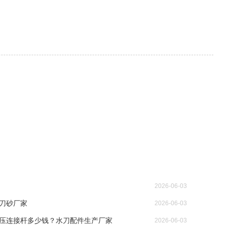
2026-06-03
刀砂厂家
2026-06-03
7-1高压连接杆多少钱？水刀配件生产厂家
2026-06-03