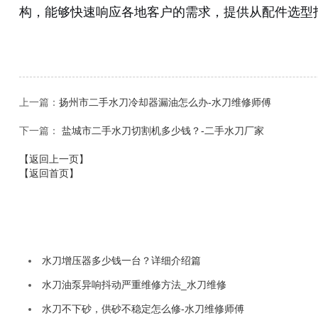
构，能够快速响应各地客户的需求，提供从配件选型
上一篇：
扬州市二手水刀冷却器漏油怎么办-水刀维修师傅
下一篇：
盐城市二手水刀切割机多少钱？-二手水刀厂家
【返回上一页】
【返回首页】
水刀增压器多少钱一台？详细介绍篇
水刀油泵异响抖动严重维修方法_水刀维修
水刀不下砂，供砂不稳定怎么修-水刀维修师傅