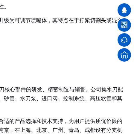
性。
升级为可调节喷嘴体，其特点在于拧紧切割头或混合
水刀核心部件的研发、精密制造与销售。公司集水刀配
、砂管、水刀泵、进口阀、控制系统、高压软管和其
合适的产品选择和技术支持，为用户提供质优价廉的
南京，在上海、北京、广州、青岛、成都设有分支机