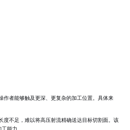
，让操作者能够触及更深、更复杂的加工位置。具体来
长度不足，难以将高压射流精确送达目标切割面。该
加工能力。