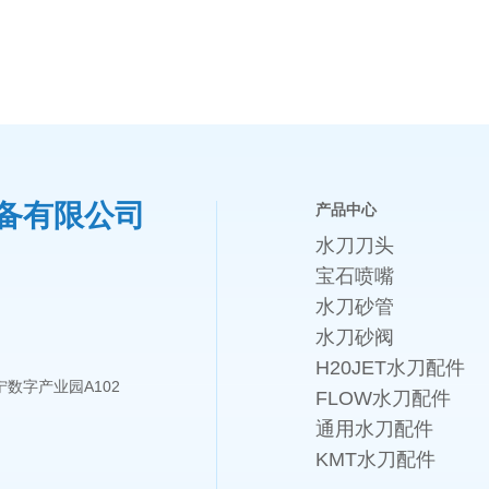
备有限公司
产品中心
水刀刀头
宝石喷嘴
水刀砂管
水刀砂阀
H20JET水刀配件
数字产业园A102
FLOW水刀配件
通用水刀配件
KMT水刀配件