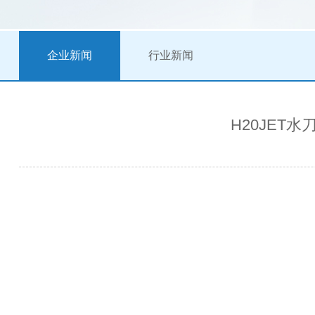
企业新闻
行业新闻
H20JET