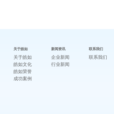
关于皓如
新闻资讯
联系我们
关于皓如
企业新闻
联系我们
皓如文化
行业新闻
皓如荣誉
成功案例