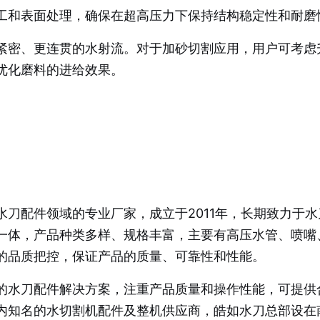
工和表面处理，确保在超高压力下保持结构稳定性和耐磨
紧密、更连贯的水射流。对于加砂切割应用，用户可考虑
优化磨料的进给效果。
刀配件领域的专业厂家，成立于2011年，长期致力于
一体，产品种类多样、规格丰富，主要有高压水管、喷嘴
的品质把控，保证产品的质量、可靠性和性能。
的水刀配件解决方案，注重产品质量和操作性能，可提供
内知名的水切割机配件及整机供应商，皓如水刀总部设在